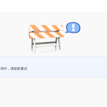
查询中，请刷新重试