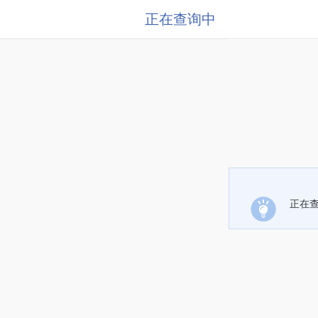
正在查询中
正在