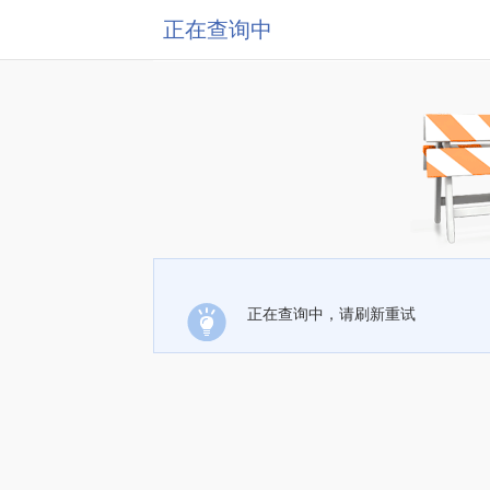
正在查询中
正在查询中，请刷新重试