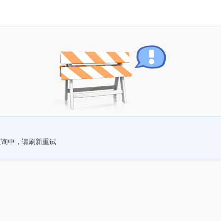
查询中，请刷新重试