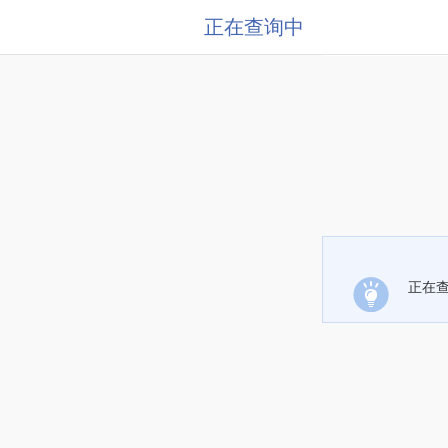
正在查询中
正在