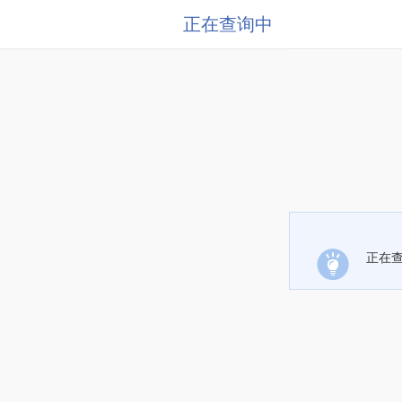
正在查询中
正在