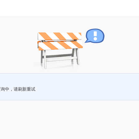
查询中，请刷新重试